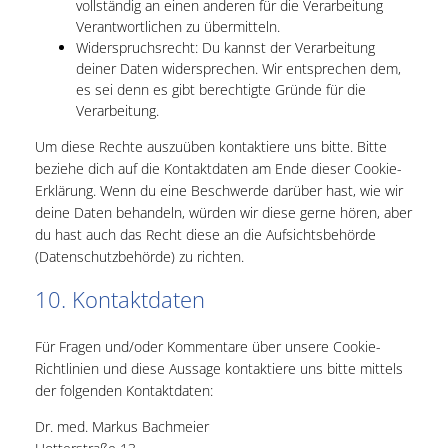
vollständig an einen anderen für die Verarbeitung
Verantwortlichen zu übermitteln.
Widerspruchsrecht: Du kannst der Verarbeitung
deiner Daten widersprechen. Wir entsprechen dem,
es sei denn es gibt berechtigte Gründe für die
Verarbeitung.
Um diese Rechte auszuüben kontaktiere uns bitte. Bitte
beziehe dich auf die Kontaktdaten am Ende dieser Cookie-
Erklärung. Wenn du eine Beschwerde darüber hast, wie wir
deine Daten behandeln, würden wir diese gerne hören, aber
du hast auch das Recht diese an die Aufsichtsbehörde
(Datenschutzbehörde) zu richten.
10. Kontaktdaten
Für Fragen und/oder Kommentare über unsere Cookie-
Richtlinien und diese Aussage kontaktiere uns bitte mittels
der folgenden Kontaktdaten:
Dr. med. Markus Bachmeier