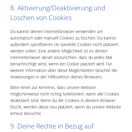
8. Aktivierung/Deaktivierung und
Löschen von Cookies
Du kannst deinen Internetbrowser verwenden um
automatisch oder manuell Cookies zu löschen. Du kannst
außerdem spezifizieren ob spezielle Cookies nicht platziert
werden sollen. Eine andere Möglichkeit ist es deinen
Internetbrowser derart einzurichten, dass du jedes Mal
benachrichtigt wirst, wenn ein Cookie platziert wird. Für
weitere Information über diese Möglichkeiten beachte die
Anweisungen in der Hilfesektion deines Browsers.
Bitte nimm zur Kenntnis, dass unsere Website
möglicherweise nicht richtig funktioniert, wenn alle Cookies
deaktiviert sind. Wenn du die Cookies in deinem Browser
löscht, werden diese neu platziert, wenn du unsere Website
erneut besuchst.
9. Deine Rechte in Bezug auf