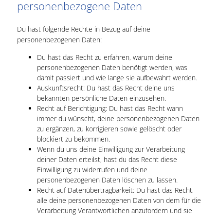
personenbezogene Daten
Du hast folgende Rechte in Bezug auf deine
personenbezogenen Daten:
Du hast das Recht zu erfahren, warum deine
personenbezogenen Daten benötigt werden, was
damit passiert und wie lange sie aufbewahrt werden.
Auskunftsrecht: Du hast das Recht deine uns
bekannten persönliche Daten einzusehen.
Recht auf Berichtigung: Du hast das Recht wann
immer du wünscht, deine personenbezogenen Daten
zu ergänzen, zu korrigieren sowie gelöscht oder
blockiert zu bekommen.
Wenn du uns deine Einwilligung zur Verarbeitung
deiner Daten erteilst, hast du das Recht diese
Einwilligung zu widerrufen und deine
personenbezogenen Daten löschen zu lassen.
Recht auf Datenübertragbarkeit: Du hast das Recht,
alle deine personenbezogenen Daten von dem für die
Verarbeitung Verantwortlichen anzufordern und sie