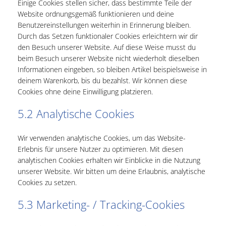
Einige Cookies stellen sicher, dass bestimmte Teile der
Website ordnungsgemäß funktionieren und deine
Benutzereinstellungen weiterhin in Erinnerung bleiben.
Durch das Setzen funktionaler Cookies erleichtern wir dir
den Besuch unserer Website. Auf diese Weise musst du
beim Besuch unserer Website nicht wiederholt dieselben
Informationen eingeben, so bleiben Artikel beispielsweise in
deinem Warenkorb, bis du bezahlst. Wir können diese
Cookies ohne deine Einwilligung platzieren.
5.2 Analytische Cookies
Wir verwenden analytische Cookies, um das Website-
Erlebnis für unsere Nutzer zu optimieren. Mit diesen
analytischen Cookies erhalten wir Einblicke in die Nutzung
unserer Website. Wir bitten um deine Erlaubnis, analytische
Cookies zu setzen.
5.3 Marketing- / Tracking-Cookies