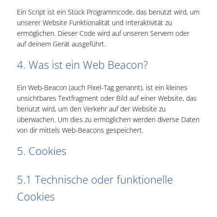
Ein Script ist ein Stück Programmcode, das benutzt wird, um
unserer Website Funktionalität und Interaktivität zu
ermöglichen. Dieser Code wird auf unseren Servern oder
auf deinem Gerät ausgeführt.
4. Was ist ein Web Beacon?
Ein Web-Beacon (auch Pixel-Tag genannt), ist ein kleines
unsichtbares Textfragment oder Bild auf einer Website, das
benutzt wird, um den Verkehr auf der Website zu
überwachen. Um dies zu ermöglichen werden diverse Daten
von dir mittels Web-Beacons gespeichert.
5. Cookies
5.1 Technische oder funktionelle
Cookies