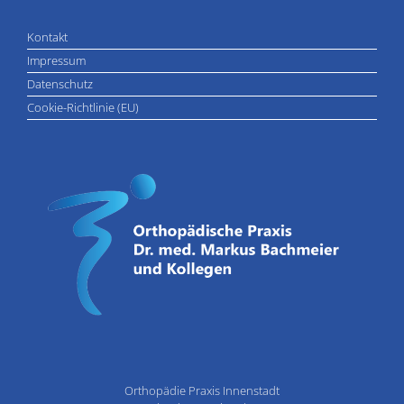
Kontakt
Impressum
Datenschutz
Cookie-Richtlinie (EU)
Orthopädie Praxis Innenstadt