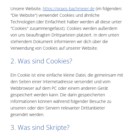
Unsere Website,
https://praxis-bachmeier.de
(im folgenden:
"Die Website") verwendet Cookies und ähnliche
Technologien (der Einfachheit halber werden all diese unter
"Cookies" zusammengefasst). Cookies werden außerdem
von uns beauftragten Drittparteien platziert. In dem unten
stehendem Dokument informieren wir dich über die
Verwendung von Cookies auf unserer Website.
2. Was sind Cookies?
Ein Cookie ist eine einfache kleine Datei, die gemeinsam mit
den Seiten einer Internetadresse versendet und vom
Webbrowser auf dem PC oder einem anderen Gerät
gespeichert werden kann. Die darin gespeicherten
Informationen können während folgender Besuche zu
unseren oder den Servern relevanter Drittanbieter
gesendet werden.
3. Was sind Skripte?