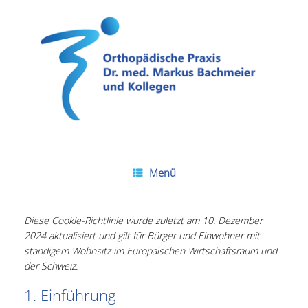
Zum
Inhalt
springen
Menü
Diese Cookie-Richtlinie wurde zuletzt am 10. Dezember
2024 aktualisiert und gilt für Bürger und Einwohner mit
ständigem Wohnsitz im Europäischen Wirtschaftsraum und
der Schweiz.
1. Einführung