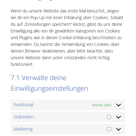
sonstiges
Wenn du unsere Website das erste Mal besuchst, zeigen
wir dir ein Pop-Up mit einer Erklärung über Cookies. Sobald
du auf „Einstellungen speichern“ klickst, gibst du uns deine
Einwilligung alle von dir gewählten Kategorien von Cookies
und Plugins wie in dieser Cookie-Erklärung beschrieben zu
verwenden. Du kannst die Verwendung von Cookies über
deinen Browser deaktivieren, aber bitte beachte, dass
unsere Website dann unter Umständen nicht richtig
funktioniert.
7.1 Verwalte deine
Einwilligungseinstellungen
Funktional
Immer aktiv
Statistiken
Statistiken
Marketing
Marketing