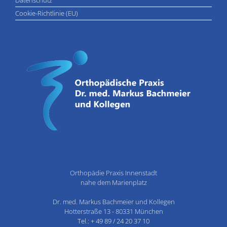
Datenschutz
Cookie-Richtlinie (EU)
Orthopädie Praxis Innenstadt
nahe dem Marienplatz
Dr. med. Markus Bachmeier und Kollegen
Hotterstraße 13 - 80331 München
Tel.: + 49 89 / 24 20 37 10