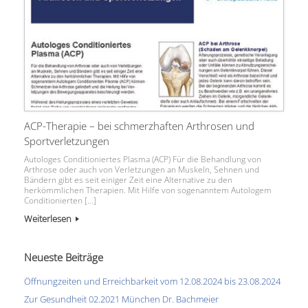
ACP-Therapie – bei schmerzhaften Arthrosen und
Sportverletzungen
Autologes Conditioniertes Plasma (ACP) Für die Behandlung von
Arthrose oder auch von Verletzungen an Muskeln, Sehnen und
Bändern gibt es seit einiger Zeit eine Alternative zu den
herkömmlichen Therapien. Mit Hilfe von sogenanntem Autologem
Conditionierten […]
Weiterlesen
Neueste Beiträge
Öffnungzeiten und Erreichbarkeit vom 12.08.2024 bis 23.08.2024
Zur Gesundheit 02.2021 München Dr. Bachmeier