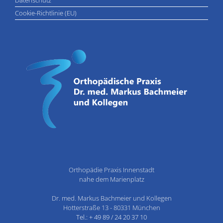
Datenschutz
Cookie-Richtlinie (EU)
Orthopädie Praxis Innenstadt
nahe dem Marienplatz
Dr. med. Markus Bachmeier und Kollegen
Hotterstraße 13 - 80331 München
Tel.: + 49 89 / 24 20 37 10