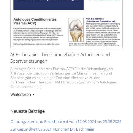
ACP-Therapie – bei schmerzhaften Arthrosen und
Sportverletzungen
Autologes Conditioniertes Plasma (ACP) Für die Behandlung von
Arthrose oder auch von Verletzungen an Muskeln, Sehnen und
Bändern gibt es seit einiger Zeit eine Alternative zu den
herkömmlichen Therapien. Mit Hilfe von sogenanntem Autologem
Conditionierten […]
Weiterlesen
Neueste Beiträge
Öffnungzeiten und Erreichbarkeit vom 12.08.2024 bis 23.08.2024
Zur Gesundheit 02.2021 München Dr. Bachmeier