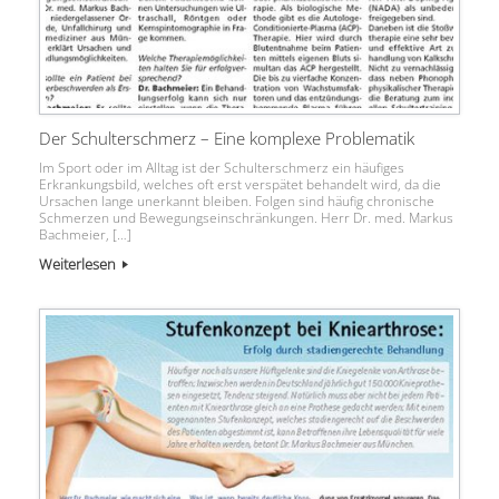
Der Schulterschmerz – Eine komplexe Problematik
Im Sport oder im Alltag ist der Schulterschmerz ein häufiges
Erkrankungsbild, welches oft erst verspätet behandelt wird, da die
Ursachen lange unerkannt bleiben. Folgen sind häufig chronische
Schmerzen und Bewegungseinschränkungen. Herr Dr. med. Markus
Bachmeier, […]
Weiterlesen