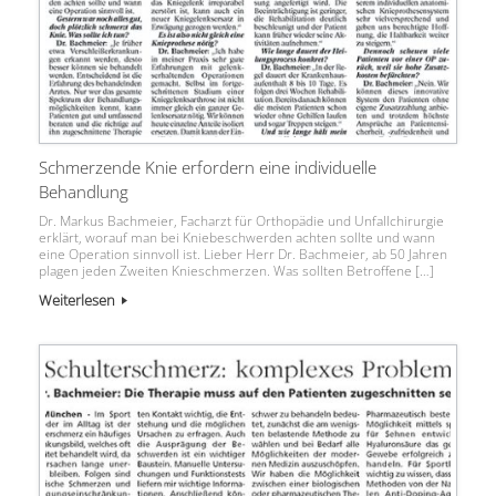
Schmerzende Knie erfordern eine individuelle
Behandlung
Dr. Markus Bachmeier, Facharzt für Orthopädie und Unfallchirurgie
erklärt, worauf man bei Kniebeschwerden achten sollte und wann
eine Operation sinnvoll ist. Lieber Herr Dr. Bachmeier, ab 50 Jahren
plagen jeden Zweiten Knieschmerzen. Was sollten Betroffene […]
Weiterlesen