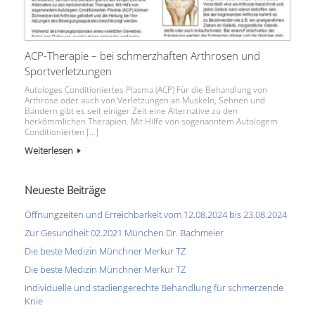
ACP-Therapie – bei schmerzhaften Arthrosen und
Sportverletzungen
Autologes Conditioniertes Plasma (ACP) Für die Behandlung von
Arthrose oder auch von Verletzungen an Muskeln, Sehnen und
Bändern gibt es seit einiger Zeit eine Alternative zu den
herkömmlichen Therapien. Mit Hilfe von sogenanntem Autologem
Conditionierten […]
Weiterlesen
Neueste Beiträge
Öffnungzeiten und Erreichbarkeit vom 12.08.2024 bis 23.08.2024
Zur Gesundheit 02.2021 München Dr. Bachmeier
Die beste Medizin Münchner Merkur TZ
Die beste Medizin Münchner Merkur TZ
Individuelle und stadiengerechte Behandlung für schmerzende
Knie