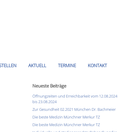
STELLEN
AKTUELL
TERMINE
KONTAKT
Neueste Beiträge
Öffnungzeiten und Erreichbarkeit vom 12.08.2024
bis 23.08.2024
Zur Gesundheit 02.2021 München Dr. Bachmeier
Die beste Medizin Münchner Merkur TZ
Die beste Medizin Münchner Merkur TZ