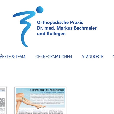
ÄRZTE & TEAM
OP-INFORMATIONEN
STANDORTE