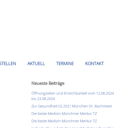
STELLEN
AKTUELL
TERMINE
KONTAKT
Neueste Beiträge
Öffnungzeiten und Erreichbarkeit vom 12.08.2024
bis 23.08.2024
Zur Gesundheit 02.2021 München Dr. Bachmeier
Die beste Medizin Münchner Merkur TZ
Die beste Medizin Münchner Merkur TZ