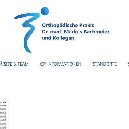
ÄRZTE & TEAM
OP-INFORMATIONEN
STANDORTE